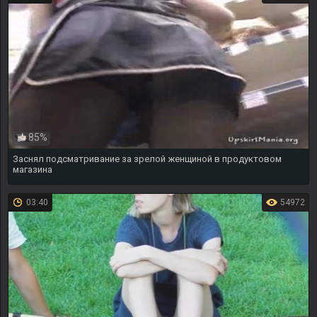
85%
Заснял подсматривание за зрелой женщиной в продуктовом
магазина
03:40
54972