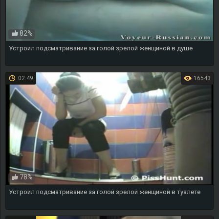
82%
Устроил подсматривание за голой зрелой женщиной в душе
02:49
16543
78%
Устроил подсматривание за голой зрелой женщиной в туалете