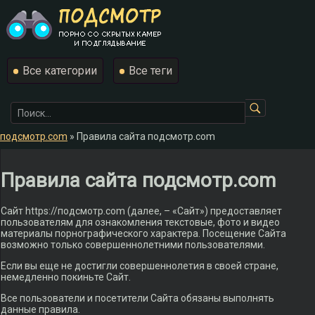
Все категории
Все теги
подсмотр.com
»
Правила сайта подсмотр.com
Правила сайта подсмотр.com
Сайт https://подсмотр.com (далее, – «Сайт») предоставляет
пользователям для ознакомления текстовые, фото и видео
материалы порнографического характера. Посещение Сайта
возможно только совершеннолетними пользователями.
Если вы еще не достигли совершеннолетия в своей стране,
немедленно покиньте Сайт.
Все пользователи и посетители Сайта обязаны выполнять
данные правила.