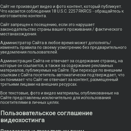
Сайт не производит видео и фото контент, который публикует.
Что касается соблюдения 18 U.S.C. 2257 RKRCS - обращайтесь к
изготовителю контента.
Сайт запрещен к посещению, если это нарушает
законодательство страны вашего проживания / фактического
местанахождения.
Администратор Сайта в любое время может дополнять/
изменять правила по своему усмотрению без предварительного
уведомления пользователей.
Администрация Сайта не отвечает за содержание страниц, на
которые он ссылается, а также за содержание рекламных
материалов, публикуемых на Сайте. При переходе по внешним
ссылкам с Сайта посетитель автоматически подтверждает, что
он понимает что Сайт не отвечает за контент, размещенный
третьими лицами на внешних ресурсах.
Все текстовые, фото и видео материалы, опубликованные на
Сайте представлены исключительно для использования
посетителями в личных целях.
Пользовательское соглашение
видеохостинга