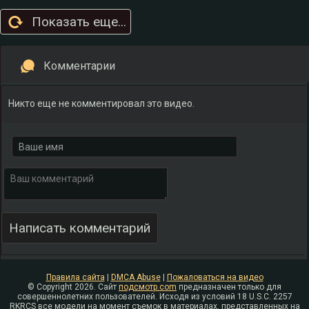
Показать еще...
Комментарии
Никто еще не комментировал это видео.
Правила сайта
|
DMCA Abuse
|
Пожаловаться на видео
© Copyright 2026. Сайт
подсмотр.com
предназначен только для
совершеннолетних пользователей. Исходя из условий 18 U.S.C. 2257
RKRCS все модели на момент съемок в материалах, представленных на