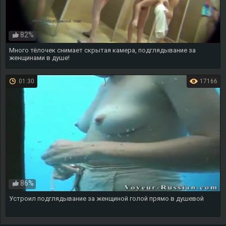
82%
Много тёлочек снимает скрытая камера, подглядывание за
женщинами в душе!
01:30
17166
86%
Устроил подглядывание за женщиной голой прямо в душевой