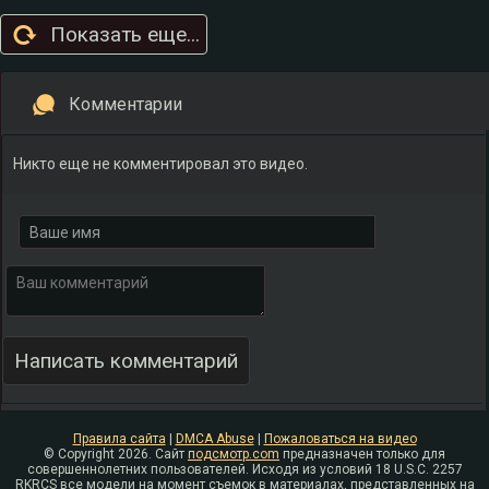
Показать еще...
Комментарии
Никто еще не комментировал это видео.
Правила сайта
|
DMCA Abuse
|
Пожаловаться на видео
© Copyright 2026. Сайт
подсмотр.com
предназначен только для
совершеннолетних пользователей. Исходя из условий 18 U.S.C. 2257
RKRCS все модели на момент съемок в материалах, представленных на