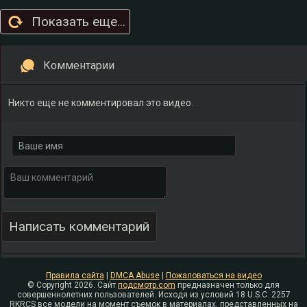
Показать еще...
Комментарии
Никто еще не комментировал это видео.
Правила сайта
|
DMCA Abuse
|
Пожаловаться на видео
© Copyright 2026. Сайт
подсмотр.com
предназначен только для
совершеннолетних пользователей. Исходя из условий 18 U.S.C. 2257
RKRCS все модели на момент съемок в материалах, представленных на