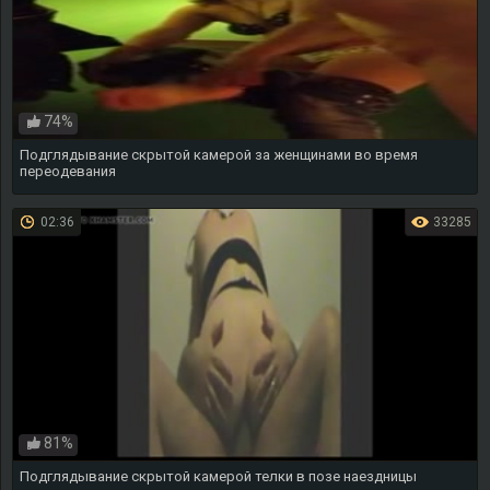
74%
Подглядывание скрытой камерой за женщинами во время
переодевания
02:36
33285
81%
Подглядывание скрытой камерой телки в позе наездницы